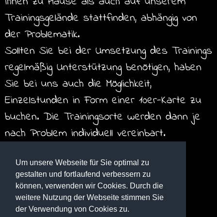
Ihnen zu Hause als auch auf unserem
Trainingsgelände stattfinden, abhängig von
der Problematik.
Sollten Sie bei der Umsetzung des Trainings
regelmäßig Unterstützung benötigen, haben
Sie bei uns auch die Möglichkeit,
Einzelstunden in Form einer 10er-Karte zu
buchen. Die Trainingsorte werden dann je
nach Problem individuell vereinbart.
Um unsere Webseite für Sie optimal zu
gestalten und fortlaufend verbessern zu
können, verwenden wir Cookies. Durch die
weitere Nutzung der Webseite stimmen Sie
der Verwendung von Cookies zu.