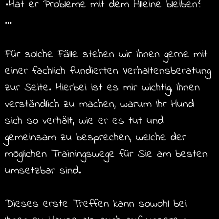
•Hat er Probleme mit dem Alleine bleiben?
…
Für solche Fälle stehen wir Ihnen gerne mit
einer fachlich fundierten Verhaltensberatung
zur Seite. Hierbei ist es mir wichtig, Ihnen
verständlich zu machen, warum Ihr Hund
sich so verhält, wie er es tut und
gemeinsam zu besprechen, welche der
möglichen Trainingswege für Sie am besten
umsetzbar sind.
Dieses erste Treffen kann sowohl bei