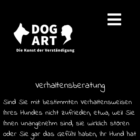
Verhaltensberatung
Sind Sie mit bestimmten Verhaltensweisen
Ihres Hundes nicht zufrieden, etwa, weil Sie
Ihnen unangenehm sind, sie wirklich stören
oder Sie gar das Gefühl haben, Ihr Hund hat