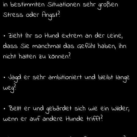
in bestimmten Situationen sehr großen
Stress oder Angst?
• Zieht Ihr so Hund extrem an der Leine,
dass Sie manchmal das Gefühl haben, ihn
nicht halten zu können?
• Jagd er sehr ambitioniert und bleibt lange
weg?
• Bellt er und gebärdet sich wie ein Wilder,
wenn er auf andere Hunde trifft?